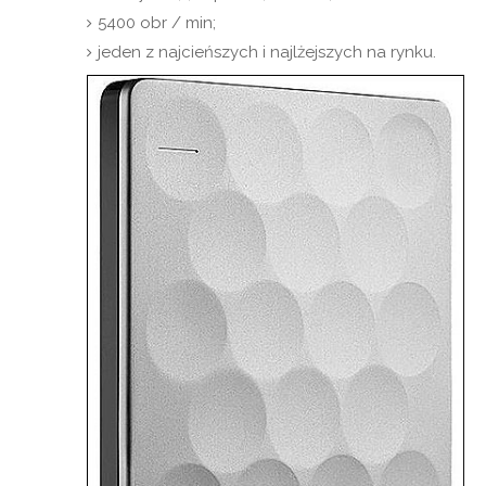
5400 obr / min;
jeden z najcieńszych i najlżejszych na rynku.