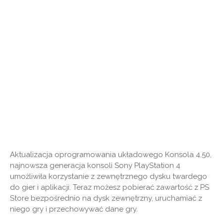
Aktualizacja oprogramowania układowego Konsola 4.50,
najnowsza generacja konsoli Sony PlayStation 4
umożliwiła korzystanie z zewnętrznego dysku twardego
do gier i aplikacji. Teraz możesz pobierać zawartość z PS
Store bezpośrednio na dysk zewnętrzny, uruchamiać z
niego gry i przechowywać dane gry.