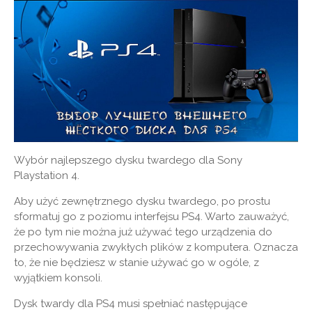
Wybór najlepszego dysku twardego dla Sony
Playstation 4.
Aby użyć zewnętrznego dysku twardego, po prostu
sformatuj go z poziomu interfejsu PS4. Warto zauważyć,
że po tym nie można już używać tego urządzenia do
przechowywania zwykłych plików z komputera. Oznacza
to, że nie będziesz w stanie używać go w ogóle, z
wyjątkiem konsoli.
Dysk twardy dla PS4 musi spełniać następujące