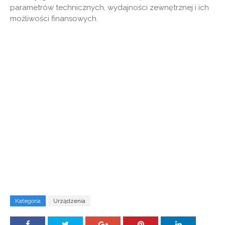
parametrów technicznych, wydajności zewnętrznej i ich
możliwości finansowych.
Kategoria
Urządzenia