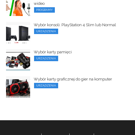
wideo
PROGRAMY
Wybór konsoli: PlayStation 4 Slim lub Normal
URZĄDZENIA
Wybór karty pamięci
URZĄDZENIA
Wybór karty graficznej do gier na komputer
URZĄDZENIA