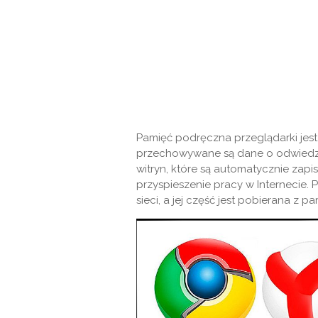
Pamięć podręczna przeglądarki jest 
przechowywane są dane o odwiedza
witryn, które są automatycznie zap
przyspieszenie pracy w Internecie. 
sieci, a jej część jest pobierana z p