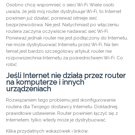
Osobno chcę wspomnieć o sieci Wi-Fi. Wiele osób
uważa, że ​​jeśli mój router dystrybuuje Wi-Fi, to Internet
powinien już działać, ponieważ istnieje sieć
bezprzewodowa. Nie jest. Natychmiast po włączeniu
routera zaczyna oczywiście nadawać sieć Wi-Fi.
Ponieważ jednak router nie jest podłączony do Internetu,
nie może dystrybuować Internetu przez Wi-Fi. Na ten
temat jest bardzo szczegółowy artykuł: router nie
rozpowszechnia Internetu za pośrednictwem Wi-Fi. Co
robić
Jeśli Internet nie działa przez router
na komputerze i innych
urządzeniach
Rozwiązaniem tego problemu jest skonfigurowanie
routera dla Twojego dostawcy Internetu. Dokładniej,
prawidłowe ustawienie. Router powinien łączyć się z
Internetem, tylko wtedy może je dystrybuować.
Kilka przydatnych wskazówek i linków: