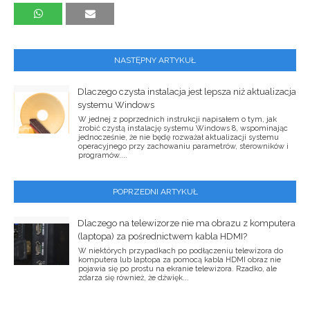
NASTĘPNY ARTYKUŁ
Dlaczego czysta instalacja jest lepsza niż aktualizacja
systemu Windows
W jednej z poprzednich instrukcji napisałem o tym, jak
zrobić czystą instalację systemu Windows 8, wspominając
jednocześnie, że nie będę rozważał aktualizacji systemu
operacyjnego przy zachowaniu parametrów, sterowników i
programów....
POPRZEDNI ARTYKUŁ
Dlaczego na telewizorze nie ma obrazu z komputera
(laptopa) za pośrednictwem kabla HDMI?
W niektórych przypadkach po podłączeniu telewizora do
komputera lub laptopa za pomocą kabla HDMI obraz nie
pojawia się po prostu na ekranie telewizora. Rzadko, ale
zdarza się również, że dźwięk...