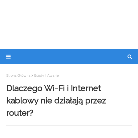
Strona Główna
Błędy I Awarie
Dlaczego Wi-Fi i Internet
kablowy nie działają przez
router?