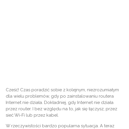
Cześć! Czas poradzić sobie z kolejnym, niezrozumiałym
dla wielu problemów, gdy po zainstalowaniu routera
Internet nie działa. Dokładniej, gdy Internet nie działa
przez router. I bez względu na to, jak się łączysz, przez
sieć Wi-Fi lub przez kabel.
W rzeczywistości bardzo popularna sytuacja. A teraz