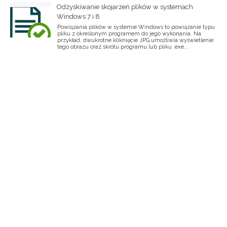
Odzyskiwanie skojarzeń plików w systemach
Windows 7 i 8
Powiązania plików w systemie Windows to powiązanie typu
pliku z określonym programem do jego wykonania. Na
przykład, dwukrotne kliknięcie JPG umożliwia wyświetlenie
tego obrazu oraz skrótu programu lub pliku .exe...