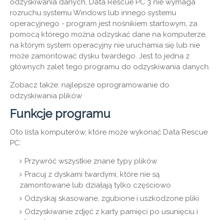
odzyskiwania danych, Data Rescue PC 3 nie wymaga
rozruchu systemu Windows lub innego systemu
operacyjnego - program jest nośnikiem startowym, za
pomocą którego można odzyskać dane na komputerze,
na którym system operacyjny nie uruchamia się lub nie
może zamontować dysku twardego. Jest to jedna z
głównych zalet tego programu do odzyskiwania danych.
Zobacz także: najlepsze oprogramowanie do
odzyskiwania plików
Funkcje programu
Oto lista komputerów, które może wykonać Data Rescue
PC:
Przywróć wszystkie znane typy plików
Pracuj z dyskami twardymi, które nie są
zamontowane lub działają tylko częściowo
Odzyskaj skasowane, zgubione i uszkodzone pliki
Odzyskiwanie zdjęć z karty pamięci po usunięciu i