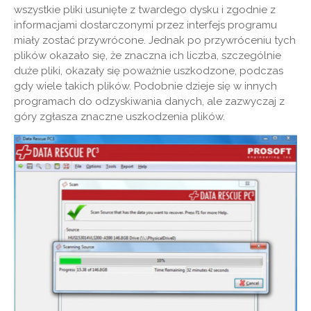
wszystkie pliki usunięte z twardego dysku i zgodnie z
informacjami dostarczonymi przez interfejs programu
miały zostać przywrócone. Jednak po przywróceniu tych
plików okazało się, że znaczna ich liczba, szczególnie
duże pliki, okazały się poważnie uszkodzone, podczas
gdy wiele takich plików. Podobnie dzieje się w innych
programach do odzyskiwania danych, ale zazwyczaj z
góry zgłasza znaczne uszkodzenia plików.