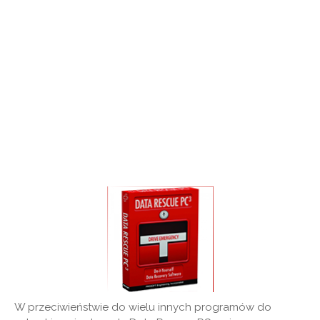
W przeciwieństwie do wielu innych programów do