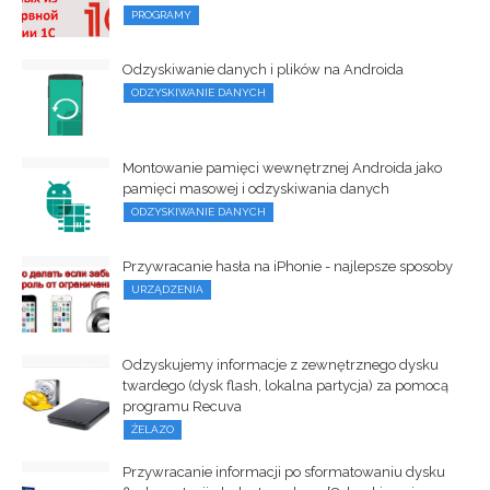
PROGRAMY
Odzyskiwanie danych i plików na Androida
ODZYSKIWANIE DANYCH
Montowanie pamięci wewnętrznej Androida jako
pamięci masowej i odzyskiwania danych
ODZYSKIWANIE DANYCH
Przywracanie hasła na iPhonie - najlepsze sposoby
URZĄDZENIA
Odzyskujemy informacje z zewnętrznego dysku
twardego (dysk flash, lokalna partycja) za pomocą
programu Recuva
ŻELAZO
Przywracanie informacji po sformatowaniu dysku