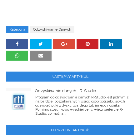
Kategoria
Odzyskiwanie Danych
NASTĘPNY ARTYKUŁ
Odzyskiwanie danych - R-Studio
Program do odzyskiwania danych R-Studio jest jednym z
najbardziej poszukiwanych wśród osób potrzebujących
odzyskać pliki z dysku twardego lub innego nośnika.
Pomimo stosunkowo wysokiej ceny, wielu preferuje R-
Studio, co można...
POPRZEDNI ARTYKUŁ