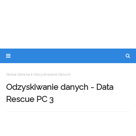
Strona Główna
Odzyskiwanie Danych
Odzyskiwanie danych - Data
Rescue PC 3