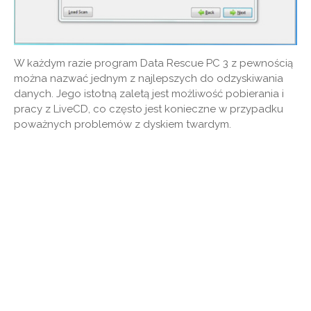
W każdym razie program Data Rescue PC 3 z pewnością
można nazwać jednym z najlepszych do odzyskiwania
danych. Jego istotną zaletą jest możliwość pobierania i
pracy z LiveCD, co często jest konieczne w przypadku
poważnych problemów z dyskiem twardym.