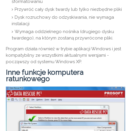
sformatowaniu
Przywróć cały dysk twardy lub tylko niezbędne pliki
Dysk rozruchowy do odzyskiwania, nie wymaga
instalacji
Wymaga oddzielnego nośnika (drugiego dysku
twardego), na którym zostaną przywrócone pliki.
Program działa również w trybie aplikacji Windows i jest
kompatybilny ze wszystkimi aktualnymi wersjami -
począwszy od systemu Windows XP.
Inne funkcje komputera
ratunkowego