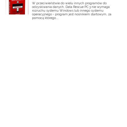
W przeciwieństwie do wielu innych programów do
odzyskiwania danych, Data Rescue PC 3 nie wymaga
rozruchu systemu Windows lub innego systemu
operacyjnego - program jest nośnikiem startowym, za
pomocą którego...