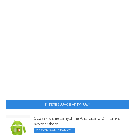
INTERESUJĄCE ARTYKUŁY
Odzyskiwanie danych na Androida w Dr. Fone z
Wondershare
ODZYSKIWANIE DANYCH