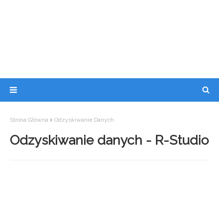
Strona Główna
Odzyskiwanie Danych
Odzyskiwanie danych - R-Studio