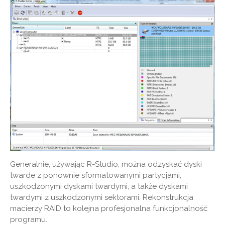
Generalnie, używając R-Studio, można odzyskać dyski
twarde z ponownie sformatowanymi partycjami,
uszkodzonymi dyskami twardymi, a także dyskami
twardymi z uszkodzonymi sektorami. Rekonstrukcja
macierzy RAID to kolejna profesjonalna funkcjonalność
programu.