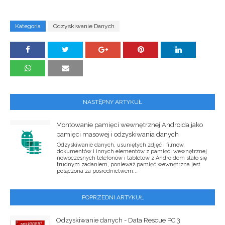
Kategoria
Odzyskiwanie Danych
NASTĘPNY ARTYKUŁ
Montowanie pamięci wewnętrznej Androida jako
pamięci masowej i odzyskiwania danych
Odzyskiwanie danych, usuniętych zdjęć i filmów,
dokumentów i innych elementów z pamięci wewnętrznej
nowoczesnych telefonów i tabletów z Androidem stało się
trudnym zadaniem, ponieważ pamięć wewnętrzna jest
połączona za pośrednictwem...
POPRZEDNI ARTYKUŁ
Odzyskiwanie danych - Data Rescue PC 3