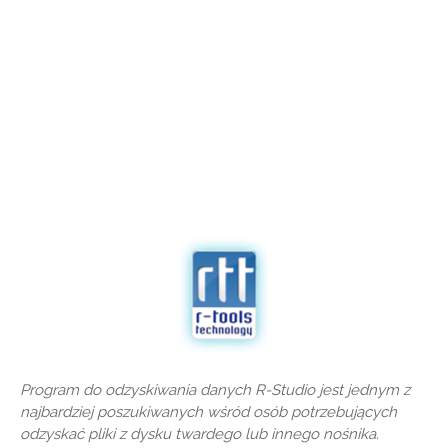
Program do odzyskiwania danych R-Studio jest jednym z
najbardziej poszukiwanych wśród osób potrzebujących
odzyskać pliki z dysku twardego lub innego nośnika.