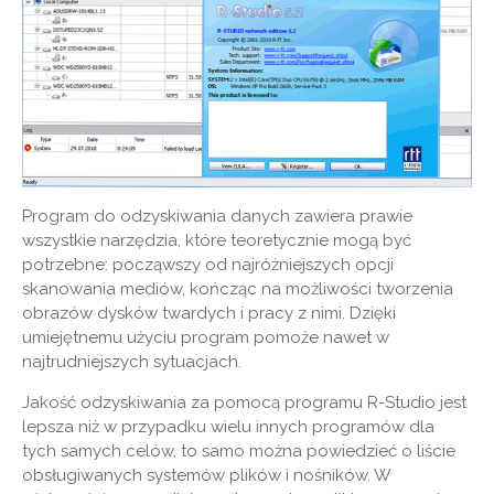
Program do odzyskiwania danych zawiera prawie
wszystkie narzędzia, które teoretycznie mogą być
potrzebne: począwszy od najróżniejszych opcji
skanowania mediów, kończąc na możliwości tworzenia
obrazów dysków twardych i pracy z nimi. Dzięki
umiejętnemu użyciu program pomoże nawet w
najtrudniejszych sytuacjach.
Jakość odzyskiwania za pomocą programu R-Studio jest
lepsza niż w przypadku wielu innych programów dla
tych samych celów, to samo można powiedzieć o liście
obsługiwanych systemów plików i nośników. W